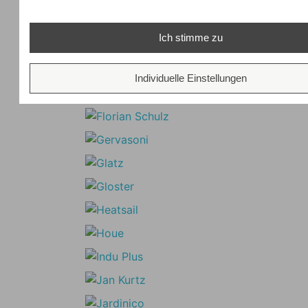
Ich stimme zu
Individuelle Einstellungen