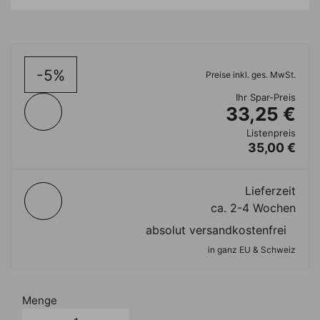
-5%
Preise inkl. ges. MwSt.
Ihr Spar-Preis
33,25 €
Listenpreis
35,00 €
Lieferzeit
ca. 2-4 Wochen
absolut versandkostenfrei
in ganz EU & Schweiz
Menge