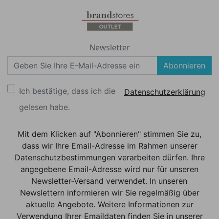
Newsletter
Abonnieren
Ich bestätige, dass ich die
Datenschutzerklärung
gelesen habe.
Mit dem Klicken auf "Abonnieren" stimmen Sie zu,
dass wir Ihre Email-Adresse im Rahmen unserer
Datenschutzbestimmungen verarbeiten dürfen. Ihre
angegebene Email-Adresse wird nur für unseren
Newsletter-Versand verwendet. In unseren
Newslettern informieren wir Sie regelmäßig über
aktuelle Angebote. Weitere Informationen zur
Verwendung Ihrer Emaildaten finden Sie in unserer