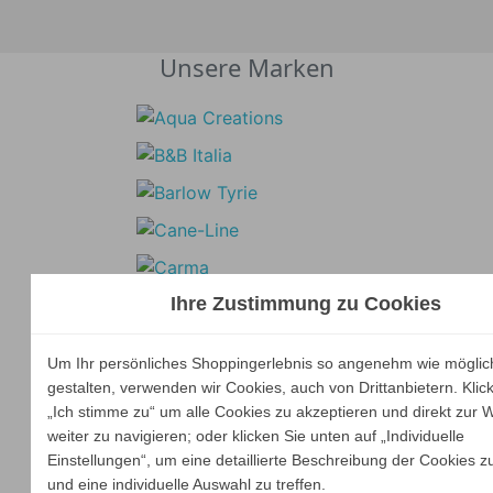
Unsere Marken
Ihre Zustimmung zu Cookies
Um Ihr persönliches Shoppingerlebnis so angenehm wie möglic
gestalten, verwenden wir Cookies, auch von Drittanbietern. Klic
„Ich stimme zu“ um alle Cookies zu akzeptieren und direkt zur 
weiter zu navigieren; oder klicken Sie unten auf „Individuelle
Einstellungen“, um eine detaillierte Beschreibung der Cookies z
und eine individuelle Auswahl zu treffen.