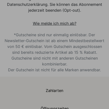
Datenschutzerklärung. Sie können das Abonnement
jederzeit beenden (Opt-out).
Wie melde ich mich ab?
*Gutscheine sind nur einmalig einlösbar. Der
Newsletter-Gutschein ist ab einem Mindestbestellwert
von 50 € einlösbar. Vom Gutschein ausgeschlossen
sind bereits reduzierte Artikel ab 15 % Rabatt.
Gutscheine sind nicht mit anderen Gutscheinen
kombinierbar.
Der Gutschein ist nicht für alle Marken anwendbar.
Zahlarten
Öffnungszeiten