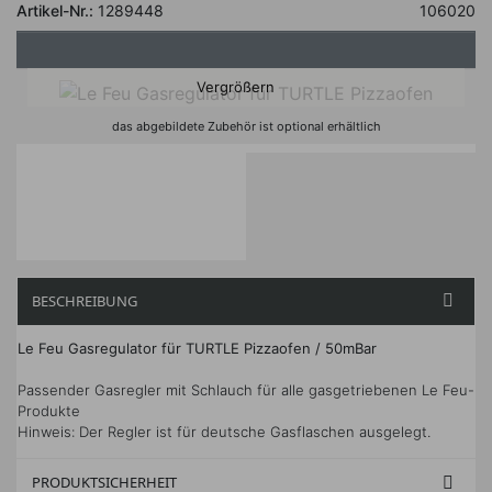
Artikel-Nr.:
1289448
106020
Vergrößern
das abgebildete Zubehör ist optional erhältlich
BESCHREIBUNG

Le Feu Gasregulator für TURTLE Pizzaofen / 50mBar
Passender Gasregler mit Schlauch für alle gasgetriebenen Le Feu-
Produkte
Hinweis: Der Regler ist für deutsche Gasflaschen ausgelegt.
PRODUKTSICHERHEIT
