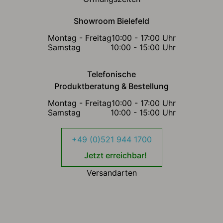
Showroom Bielefeld
Montag - Freitag
10:00 - 17:00 Uhr
Samstag
10:00 - 15:00 Uhr
Telefonische
Produktberatung & Bestellung
Montag - Freitag
10:00 - 17:00 Uhr
Samstag
10:00 - 15:00 Uhr
+49 (0)521 944 1700
Jetzt erreichbar!
Versandarten