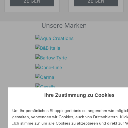
ZEIGEN
ZEIGEN
Unsere Marken
Ihre Zustimmung zu Cookies
Um Ihr persönliches Shoppingerlebnis so angenehm wie möglic
gestalten, verwenden wir Cookies, auch von Drittanbietern. Klic
„Ich stimme zu“ um alle Cookies zu akzeptieren und direkt zur 