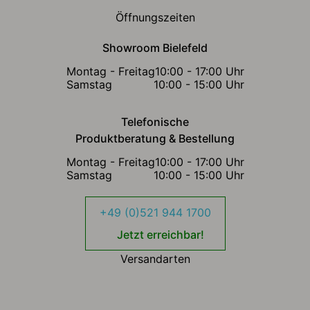
Öffnungszeiten
Showroom Bielefeld
Montag - Freitag
10:00 - 17:00 Uhr
Samstag
10:00 - 15:00 Uhr
Telefonische
Produktberatung & Bestellung
Montag - Freitag
10:00 - 17:00 Uhr
Samstag
10:00 - 15:00 Uhr
+49 (0)521 944 1700
Jetzt erreichbar!
Versandarten