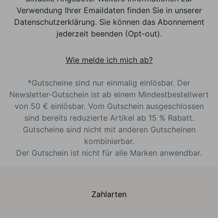
Verwendung Ihrer Emaildaten finden Sie in unserer
Datenschutzerklärung. Sie können das Abonnement
jederzeit beenden (Opt-out).
Wie melde ich mich ab?
*Gutscheine sind nur einmalig einlösbar. Der
Newsletter-Gutschein ist ab einem Mindestbestellwert
von 50 € einlösbar. Vom Gutschein ausgeschlossen
sind bereits reduzierte Artikel ab 15 % Rabatt.
Gutscheine sind nicht mit anderen Gutscheinen
kombinierbar.
Der Gutschein ist nicht für alle Marken anwendbar.
Zahlarten