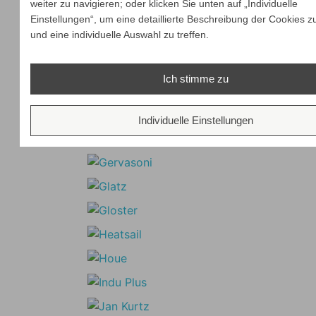
weiter zu navigieren; oder klicken Sie unten auf „Individuelle
Einstellungen“, um eine detaillierte Beschreibung der Cookies z
und eine individuelle Auswahl zu treffen.
Ich stimme zu
Individuelle Einstellungen