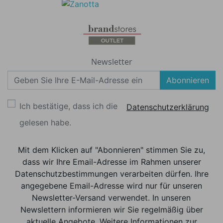
Newsletter
Abonnieren
Ich bestätige, dass ich die
Datenschutzerklärung
gelesen habe.
Mit dem Klicken auf "Abonnieren" stimmen Sie zu,
dass wir Ihre Email-Adresse im Rahmen unserer
Datenschutzbestimmungen verarbeiten dürfen. Ihre
angegebene Email-Adresse wird nur für unseren
Newsletter-Versand verwendet. In unseren
Newslettern informieren wir Sie regelmäßig über
aktuelle Angebote. Weitere Informationen zur