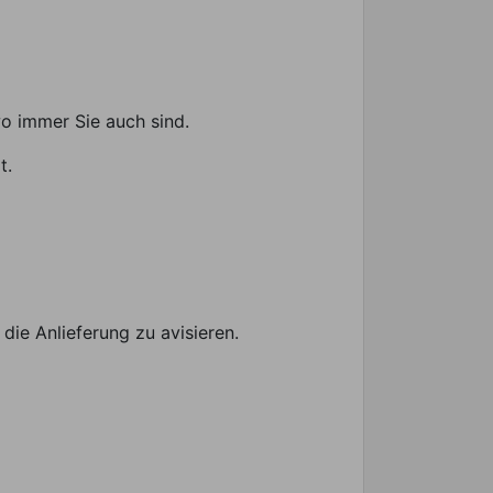
wo immer Sie auch sind.
t.
die Anlieferung zu avisieren.