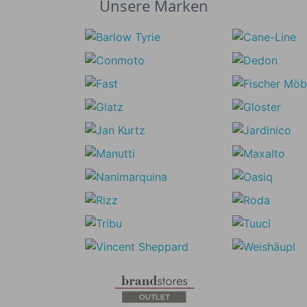
Unsere Marken