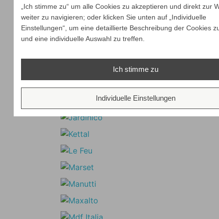
„Ich stimme zu“ um alle Cookies zu akzeptieren und direkt zur 
weiter zu navigieren; oder klicken Sie unten auf „Individuelle
Einstellungen“, um eine detaillierte Beschreibung der Cookies z
und eine individuelle Auswahl zu treffen.
Ich stimme zu
Individuelle Einstellungen