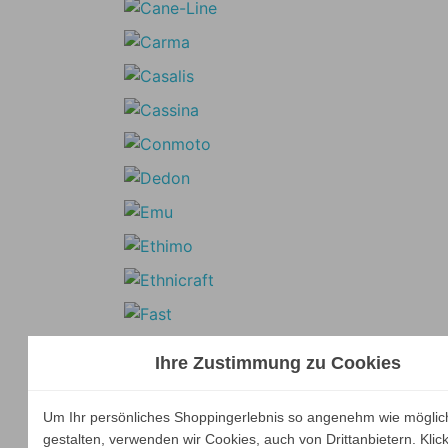
Ihre Zustimmung zu Cookies
Um Ihr persönliches Shoppingerlebnis so angenehm wie möglic
gestalten, verwenden wir Cookies, auch von Drittanbietern. Klic