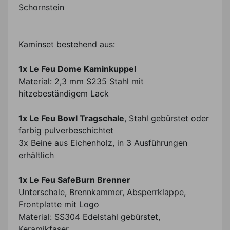
Schornstein
Kaminset bestehend aus:
1x Le Feu Dome Kaminkuppel
Material: 2,3 mm S235 Stahl mit
hitzebeständigem Lack
1x Le Feu Bowl Tragschale
, Stahl gebürstet oder
farbig pulverbeschichtet
3x Beine aus Eichenholz, in 3 Ausführungen
erhältlich
1x Le Feu SafeBurn Brenner
Unterschale, Brennkammer, Absperrklappe,
Frontplatte mit Logo
Material: SS304 Edelstahl gebürstet,
Keramikfaser