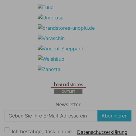
Newsletter
Abonnieren
Ich bestätige, dass ich die
Datenschutzerklärung