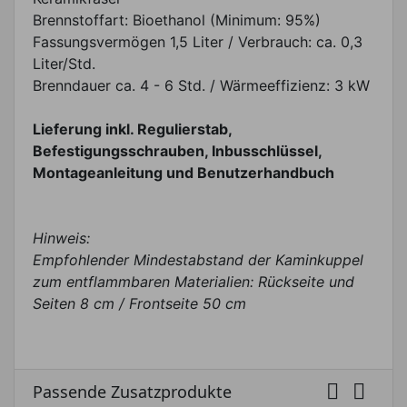
Brennstoffart: Bioethanol (Minimum: 95%)
Fassungsvermögen 1,5 Liter / Verbrauch: ca. 0,3
Liter/Std.
Brenndauer ca. 4 - 6 Std. / Wärmeeffizienz: 3 kW
Lieferung inkl. Regulierstab,
Befestigungsschrauben, Inbusschlüssel,
Montageanleitung und Benutzerhandbuch
Hinweis:
Empfohlender Mindestabstand der Kaminkuppel
zum entflammbaren Materialien: Rückseite und
Seiten 8 cm / Frontseite 50 cm


Passende Zusatzprodukte