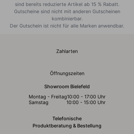
sind bereits reduzierte Artikel ab 15 % Rabatt.
Gutscheine sind nicht mit anderen Gutscheinen
kombinierbar.
Der Gutschein ist nicht für alle Marken anwendbar.
Zahlarten
Öffnungszeiten
Showroom Bielefeld
Montag - Freitag
10:00 - 17:00 Uhr
Samstag
10:00 - 15:00 Uhr
Telefonische
Produktberatung & Bestellung