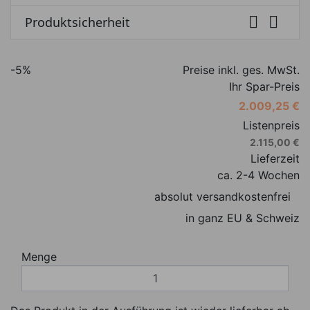


Produktsicherheit
-5%
Preise inkl. ges. MwSt.
Ihr Spar-Preis
2.009,25 €
Listenpreis
2.115,00 €
Lieferzeit
ca. 2-4 Wochen
absolut versandkostenfrei
in ganz EU & Schweiz
Menge