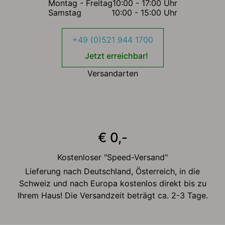
Montag - Freitag
10:00 - 17:00 Uhr
Samstag
10:00 - 15:00 Uhr
+49 (0)521 944 1700
Jetzt erreichbar!
Versandarten
€ 0,-
Kostenloser "Speed-Versand"
Lieferung nach Deutschland, Österreich, in die
Schweiz und nach Europa kostenlos direkt bis zu
Ihrem Haus! Die Versandzeit beträgt ca. 2-3 Tage.